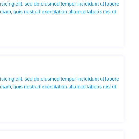
sicing elit, sed do eiusmod tempor incididunt ut labore
iam, quis nostrud exercitation ullamco laboris nisi ut
sicing elit, sed do eiusmod tempor incididunt ut labore
iam, quis nostrud exercitation ullamco laboris nisi ut