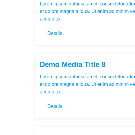
Lorem ipsum dolor sit amet, consectetur adipi
et dolore magna aliqua. Ut enim ad minim ven
aliquip ex
Details
Demo Media Title 8
Lorem ipsum dolor sit amet, consectetur adipi
et dolore magna aliqua. Ut enim ad minim ven
aliquip ex
Details