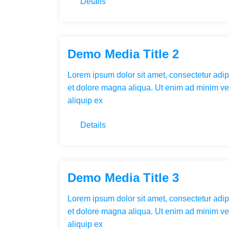
Details
Demo Media Title 2
Lorem ipsum dolor sit amet, consectetur adipi
et dolore magna aliqua. Ut enim ad minim ven
aliquip ex
Details
Demo Media Title 3
Lorem ipsum dolor sit amet, consectetur adipi
et dolore magna aliqua. Ut enim ad minim ven
aliquip ex