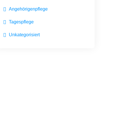
Angehörigenpflege
Tagespflege
Unkategorisiert