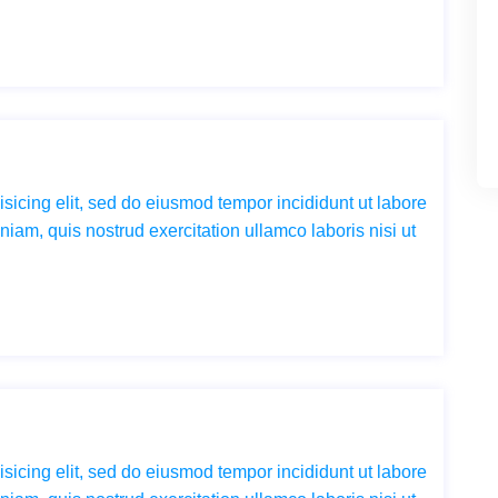
sicing elit, sed do eiusmod tempor incididunt ut labore
iam, quis nostrud exercitation ullamco laboris nisi ut
sicing elit, sed do eiusmod tempor incididunt ut labore