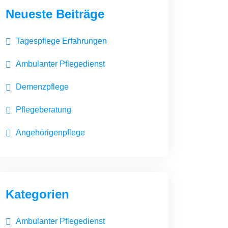
Neueste Beiträge
Tagespflege Erfahrungen
Ambulanter Pflegedienst
Demenzpflege
Pflegeberatung
Angehörigenpflege
Kategorien
Ambulanter Pflegedienst