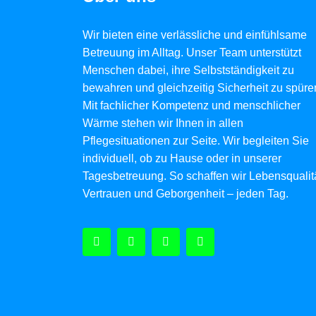
Wir bieten eine verlässliche und einfühlsame
Betreuung im Alltag. Unser Team unterstützt
Menschen dabei, ihre Selbstständigkeit zu
bewahren und gleichzeitig Sicherheit zu spüre
Mit fachlicher Kompetenz und menschlicher
Wärme stehen wir Ihnen in allen
Pflegesituationen zur Seite. Wir begleiten Sie
individuell, ob zu Hause oder in unserer
Tagesbetreuung. So schaffen wir Lebensqualitä
Vertrauen und Geborgenheit – jeden Tag.