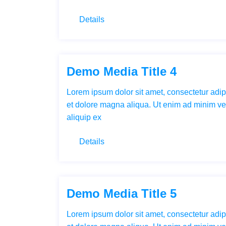
Details
Demo Media Title 4
Lorem ipsum dolor sit amet, consectetur adipi
et dolore magna aliqua. Ut enim ad minim ven
aliquip ex
Details
Demo Media Title 5
Lorem ipsum dolor sit amet, consectetur adipi