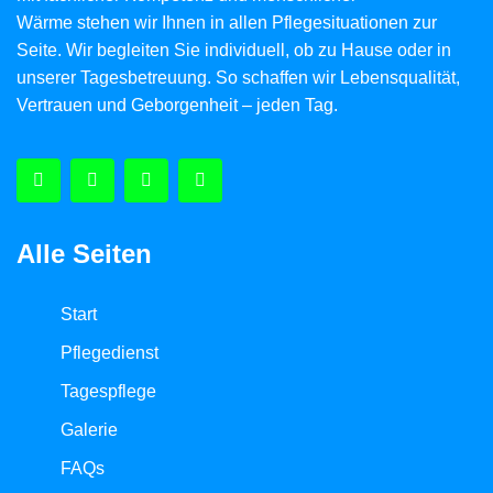
Wärme stehen wir Ihnen in allen Pflegesituationen zur
Seite. Wir begleiten Sie individuell, ob zu Hause oder in
unserer Tagesbetreuung. So schaffen wir Lebensqualität,
Vertrauen und Geborgenheit – jeden Tag.
Alle Seiten
Start
Pflegedienst
Tagespflege
Galerie
FAQs