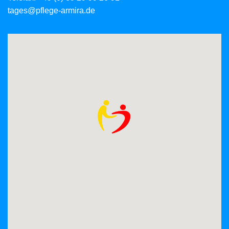
tages@pflege-armira.de