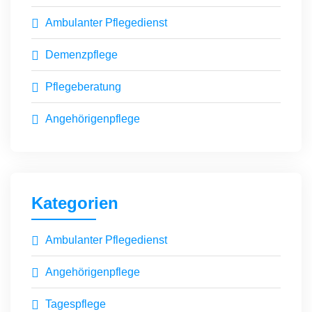
Ambulanter Pflegedienst
Demenzpflege
Pflegeberatung
Angehörigenpflege
Kategorien
Ambulanter Pflegedienst
Angehörigenpflege
Tagespflege