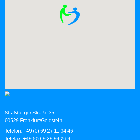
Straßburger Straße 35
60529 Frankfurt/Goldstein
Telefon:
+49 (0) 69 27 11 34 46
Telefax: +49 (0) 69 29 99 26 91