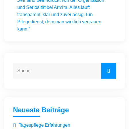
„Wir sind beeindruckt von der Organisation
und Seriosität bei Armira. Alles läuft
transparent, klar und zuverlässig. Ein
Pflegedienst, dem man wirklich vertrauen
kann.“
Neueste Beiträge
Tagespflege Erfahrungen