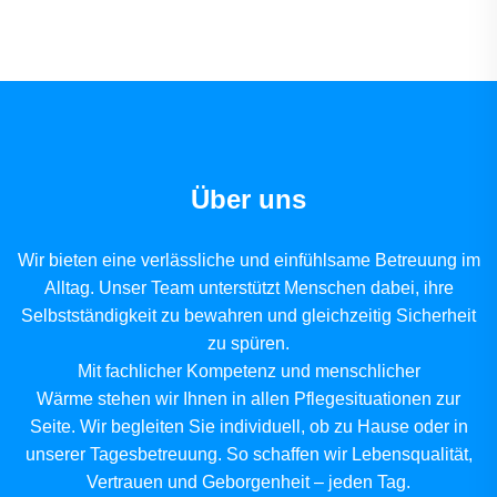
Über uns
Wir bieten eine verlässliche und einfühlsame Betreuung im
Alltag. Unser Team unterstützt Menschen dabei, ihre
Selbstständigkeit zu bewahren und gleichzeitig Sicherheit
zu spüren.
Mit fachlicher Kompetenz und menschlicher
Wärme stehen wir Ihnen in allen Pflegesituationen zur
Seite. Wir begleiten Sie individuell, ob zu Hause oder in
unserer Tagesbetreuung. So schaffen wir Lebensqualität,
Vertrauen und Geborgenheit – jeden Tag.