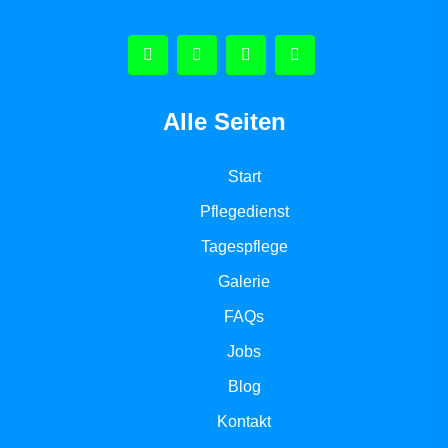
Alle Seiten
Start
Pflegedienst
Tagespflege
Galerie
FAQs
Jobs
Blog
Kontakt